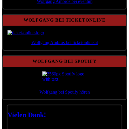
Wolfgang Ambros bei eventim
WOLFGANG BEI TICKETONLINE
Wolfgang Ambros bei ticketonline.at
WOLFGANG BEI SPOTIFY
Wolfgang bei Spotify hören
Vielen Dank!
Liebe Freunde!