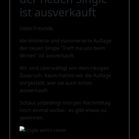
ist ausverkauft
Liebe Freunde,
die limitierte und nummerierte Auflage
der neuen Single "Treff ma uns beim
Wirten" ist ausverkauft.
Wir sind überwältigt von dem riesigen
Zuspruch. Kaum hatten wir die Auflage
vorgestellt, war sie auch schon
ausverkauft.
Schaut unbedingt morgen Nachmittag
noch einmal vorbei - es gibt etwas zu
gewinnen.