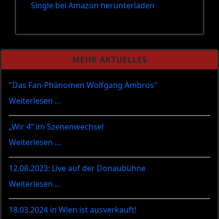
Single bei Amazon herunterladen
MEHR AKTUELLES
"Das Fan-Phänomen Wolfgang Ambros"
Weiterlesen …
„Wir 4“ im Szenenwechsel
Weiterlesen …
12.08.2023: Live auf der Donaubühne
Weiterlesen …
18.03.2024 in Wien ist ausverkauft!