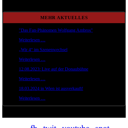
MEHR AKTUELLES
"Das Fan-Phänomen Wolfgang Ambros"
Weiterlesen …
„Wir 4“ im Szenenwechsel
Weiterlesen …
12.08.2023: Live auf der Donaubühne
Weiterlesen …
18.03.2024 in Wien ist ausverkauft!
Weiterlesen …