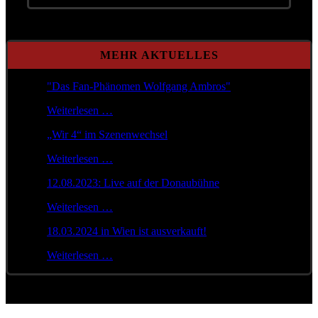
MEHR AKTUELLES
"Das Fan-Phänomen Wolfgang Ambros"
Weiterlesen …
„Wir 4“ im Szenenwechsel
Weiterlesen …
12.08.2023: Live auf der Donaubühne
Weiterlesen …
18.03.2024 in Wien ist ausverkauft!
Weiterlesen …