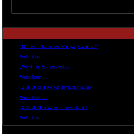
"Das Fan-Phänomen Wolfgang Ambros"
Weiterlesen …
„Wir 4“ im Szenenwechsel
Weiterlesen …
12.08.2023: Live auf der Donaubühne
Weiterlesen …
18.03.2024 in Wien ist ausverkauft!
Weiterlesen …