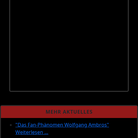
MEHR AKTUELLES
"Das Fan-Phänomen Wolfgang Ambros"
Weiterlesen …