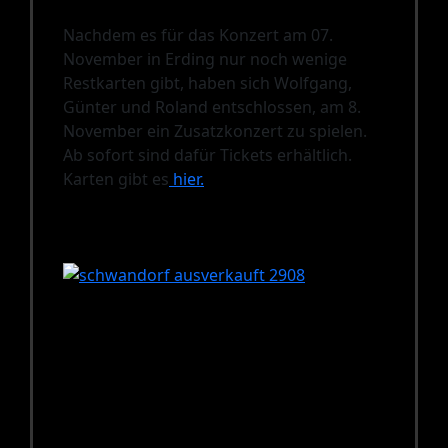
Nachdem es für das Konzert am 07.
November in Erding nur noch wenige
Restkarten gibt, haben sich Wolfgang,
Günter und Roland entschlossen, am 8.
November ein Zusatzkonzert zu spielen.
Ab sofort sind dafür Tickets erhältlich.
Karten gibt es
hier.