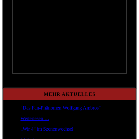
MEHR AKTUELLES
"Das Fan-Phänomen Wolfgang Ambros"
Weiterlesen …
„Wir 4“ im Szenenwechsel