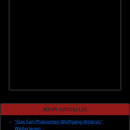
MEHR AKTUELLES
"Das Fan-Phänomen Wolfgang Ambros"
Weiterlesen …