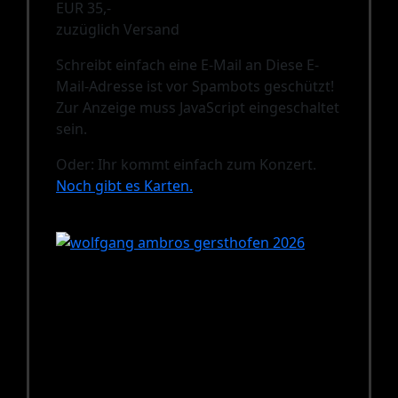
EUR 35,-
zuzüglich Versand
Schreibt einfach eine E-Mail an
Diese E-
Mail-Adresse ist vor Spambots geschützt!
Zur Anzeige muss JavaScript eingeschaltet
sein.
Oder: Ihr kommt einfach zum Konzert.
Noch gibt es Karten.