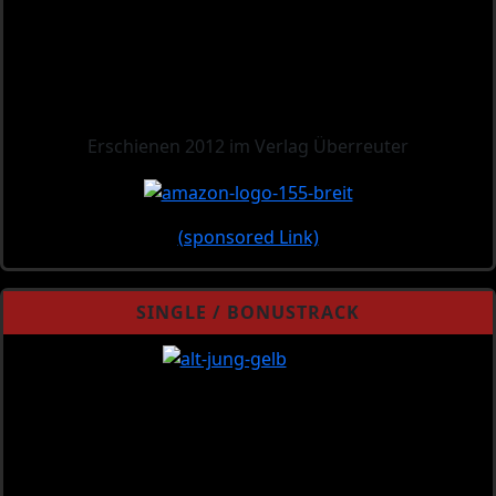
Erschienen 2012 im Verlag Überreuter
(sponsored Link)
SINGLE / BONUSTRACK