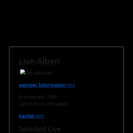
Live-Alben
weniger Information >>>
Erschienen: 1986
Label: Atom (Amadeo)
kaufen >>>
Selected Live