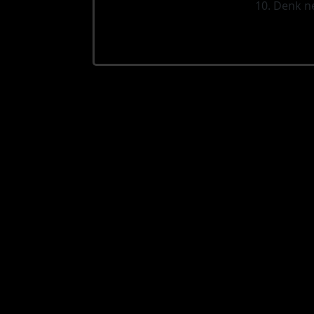
10. Denk n