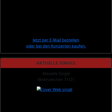
Jetzt per E-Mail bestellen
oder bei den Konzerten kaufen.
AKTUELLE SINGLE
Aktuelle Single
Aktenzeichen 71/21