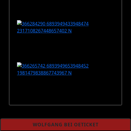
WOLFGANG BEI OETICKET