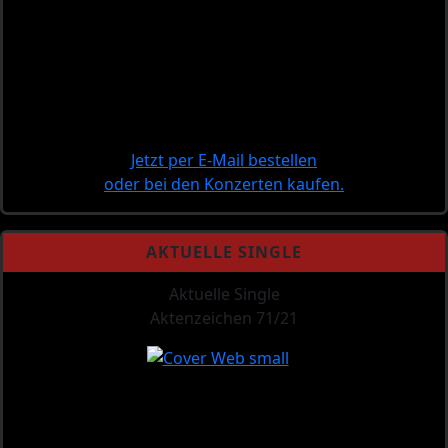
Jetzt per E-Mail bestellen
oder bei den Konzerten kaufen.
AKTUELLE SINGLE
Aktuelle Single
Aktenzeichen 71/21