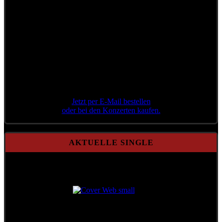
Jetzt per E-Mail bestellen
oder bei den Konzerten kaufen.
AKTUELLE SINGLE
Aktuelle Single
Aktenzeichen 71/21