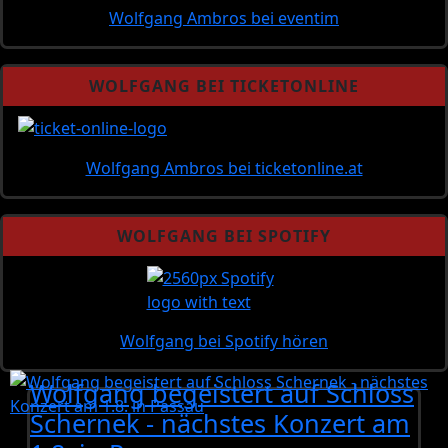
Wolfgang Ambros bei eventim
WOLFGANG BEI TICKETONLINE
Wolfgang Ambros bei ticketonline.at
WOLFGANG BEI SPOTIFY
Wolfgang bei Spotify hören
Wolfgang begeistert auf Schloss
Schernek - nächstes Konzert am