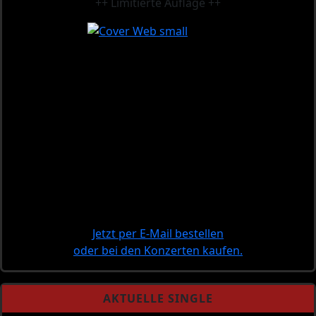
++ Limitierte Auflage ++
Jetzt per E-Mail bestellen
oder bei den Konzerten kaufen.
AKTUELLE SINGLE