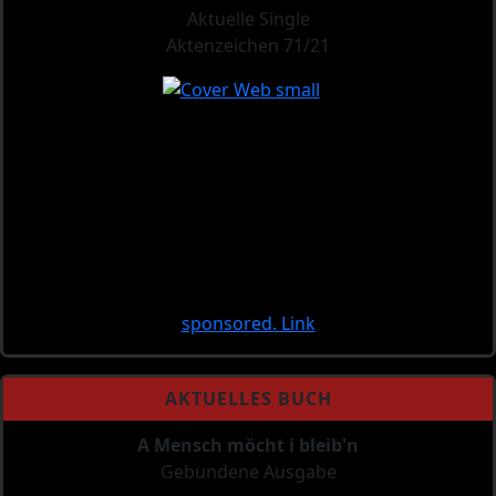
Aktuelle Single
Aktenzeichen 71/21
sponsored. Link
AKTUELLES BUCH
A Mensch möcht i bleib'n
Gebundene Ausgabe