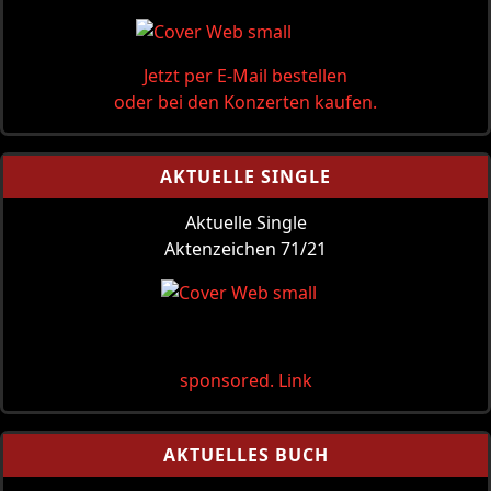
Jetzt per E-Mail bestellen
oder bei den Konzerten kaufen.
AKTUELLE SINGLE
Aktuelle Single
Aktenzeichen 71/21
sponsored. Link
AKTUELLES BUCH