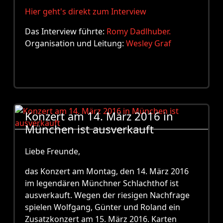
Hier geht's direkt zum Interview
Das Interview führte:
Romy Dadlhuber.
Organisation und Leitung:
Wesley Graf
Konzert am 14. März 2016 in
München ist ausverkauft
Liebe Freunde,
das Konzert am Montag, den 14. März 2016
im legendären Münchner Schlachthof ist
ausverkauft. Wegen der riesigen Nachfrage
spielen Wolfgang, Günter und Roland ein
Zusatzkonzert am 15. März 2016. Karten