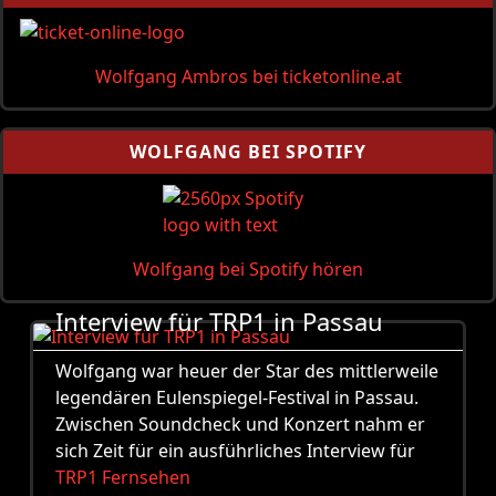
Wolfgang Ambros bei ticketonline.at
WOLFGANG BEI SPOTIFY
Wolfgang bei Spotify hören
Interview für TRP1 in Passau
Wolfgang war heuer der Star des mittlerweile
legendären Eulenspiegel-Festival in Passau.
Zwischen Soundcheck und Konzert nahm er
sich Zeit für ein ausführliches Interview für
TRP1 Fernsehen