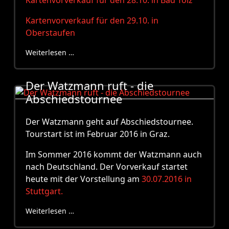
Kartenvorverkauf für den 28.10. in Bad Tölz
Kartenvorverkauf für den 29.10. in
Oberstaufen
Weiterlesen …
Der Watzmann ruft - die
Abschiedstournee
Der Watzmann geht auf Abschiedstournee.
Tourstart ist im Februar 2016 in Graz.
Im Sommer 2016 kommt der Watzmann auch
nach Deutschland. Der Vorverkauf startet
heute mit der Vorstellung am
30.07.2016 in
Stuttgart.
Weiterlesen …