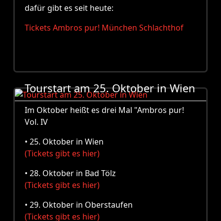
dafür gibt es seit heute:
Tickets Ambros pur! München Schlachthof
Tourstart am 25. Oktober in Wien
Im Oktober heißt es drei Mal "Ambros pur!
Vol. IV
• 25. Oktober in Wien
(Tickets gibt es hier)
• 28. Oktober in Bad Tölz
(Tickets gibt es hier)
• 29. Oktober in Oberstaufen
(Tickets gibt es hier)