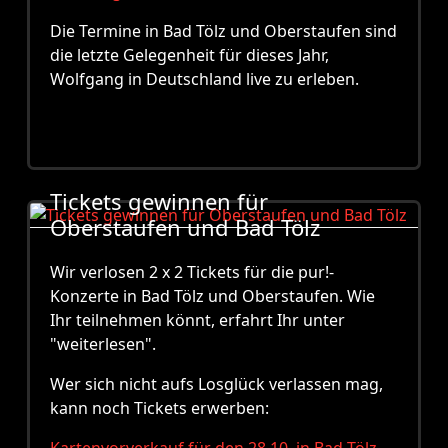
Die Termine in Bad Tölz und Oberstaufen sind
die letzte Gelegenheit für dieses Jahr,
Wolfgang in Deutschland live zu erleben.
Tickets gewinnen für
Oberstaufen und Bad Tölz
Wir verlosen 2 x 2 Tickets für die pur!-
Konzerte in Bad Tölz und Oberstaufen. Wie
Ihr teilnehmen könnt, erfahrt Ihr unter
"weiterlesen".
Wer sich nicht aufs Losglück verlassen mag,
kann noch Tickets erwerben: