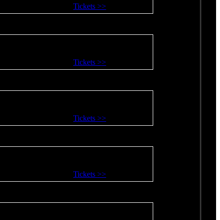
Tickets >>
Tickets >>
Tickets >>
Tickets >>