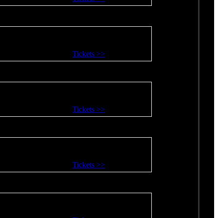
Tickets >>
Tickets >>
Tickets >>