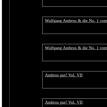
Wolfgang Ambros & die No. 1 vo
Wolfgang Ambros & die No. 1 vo
Ambros pur! Vol. VII
Ambros pur! Vol. VII