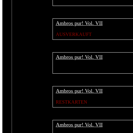
Ambros pur! Vol. VII
AUSVERKAUFT
Ambros pur! Vol. VII
Ambros pur! Vol. VII
RESTKARTEN
Ambros pur! Vol. VII