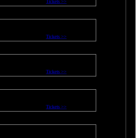
Tickets >>
Tickets >>
Tickets >>
Tickets >>