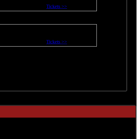
Tickets >>
Tickets >>